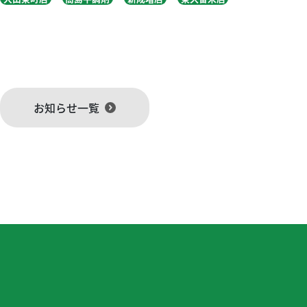
お知らせ一覧