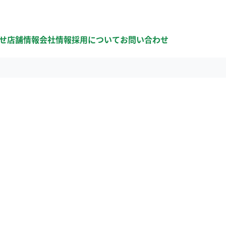
せ
店舗情報
会社情報
採用について
お問い合わせ