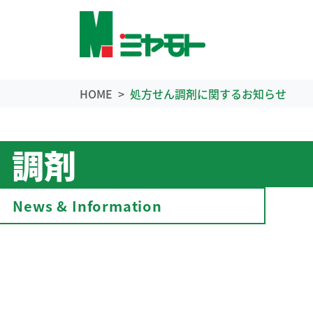
HOME
処方せん調剤に関するお知らせ
調剤
News & Information