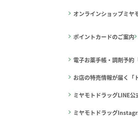
オンラインショップミヤ
ポイントカードのご案内
電子お薬手帳・調剤予約「
お店の特売情報が届く「
ミヤモトドラッグLINE
ミヤモトドラッグInstagr