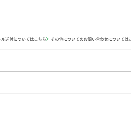
ール送付についてはこちら
その他についてのお問い合わせについては