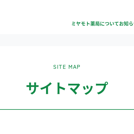
ミヤモト薬局について
お知ら
SITE MAP
サイトマップ