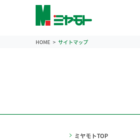
HOME
サイトマップ
ミヤモトTOP