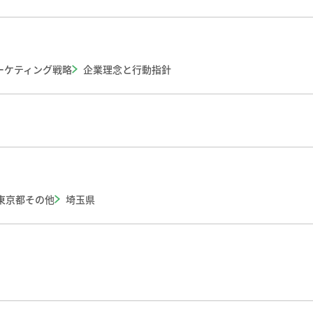
ーケティング戦略
企業理念と行動指針
東京都その他
埼玉県