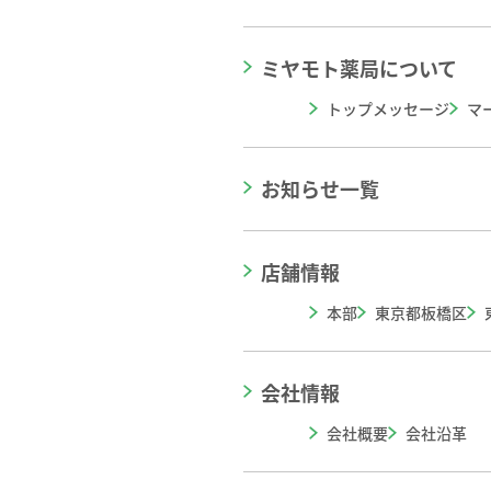
ミヤモト薬局について
トップメッセージ
マ
お知らせ一覧
店舗情報
本部
東京都板橋区
会社情報
会社概要
会社沿革