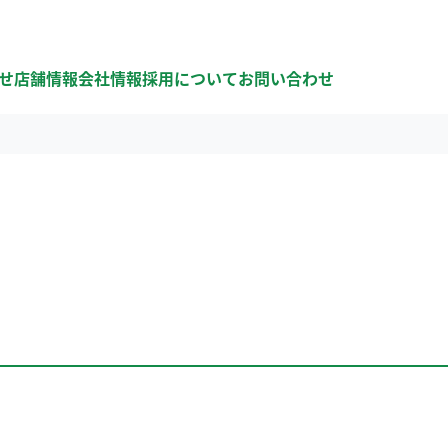
せ
店舗情報
会社情報
採用について
お問い合わせ