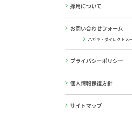
採用について
お問い合わせフォーム
ハガキ・ダイレクトメ
プライバシーポリシー
個人情報保護方針
サイトマップ