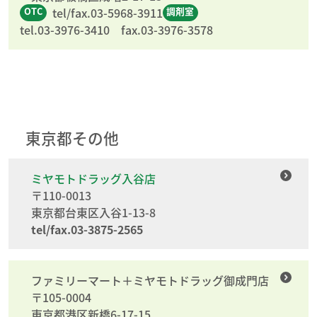
tel/fax.03-5968-3911
OTC
調剤室
tel.03-3976-3410 fax.03-3976-3578
東京都その他
ミヤモトドラッグ入谷店
〒110-0013
東京都台東区入谷1-13-8
tel/fax.03-3875-2565
ファミリーマート＋ミヤモトドラッグ御成門店
〒105-0004
東京都港区新橋6-17-15