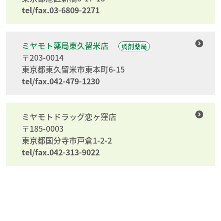
tel/fax.03-6809-2271
ミヤモト薬局東久留米店
調剤薬局
〒203-0014
東京都東久留米市東本町6-15
tel/fax.042-479-1230
ミヤモトドラッグ恋ヶ窪店
〒185-0003
東京都国分寺市戸倉1-2-2
tel/fax.042-313-9022