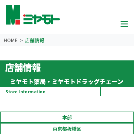
HOME
店舗情報
店舗情報
ミヤモト薬局・ミヤモトドラッグチェーン
Store Information
本部
東京都板橋区