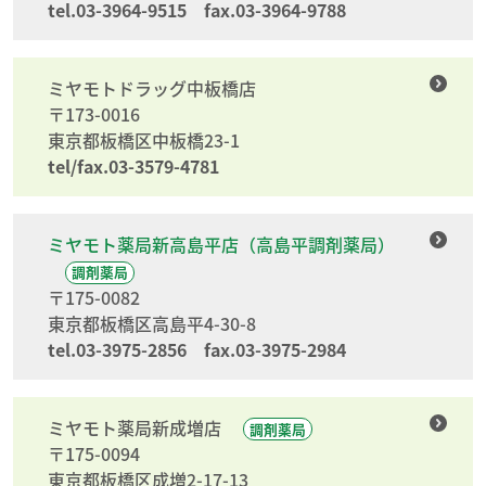
tel.03-3964-9515 fax.03-3964-9788
ミヤモトドラッグ中板橋店
〒173-0016
東京都板橋区中板橋23-1
tel/fax.03-3579-4781
ミヤモト薬局新高島平店（高島平調剤薬局）
調剤薬局
〒175-0082
東京都板橋区高島平4-30-8
tel.03-3975-2856 fax.03-3975-2984
ミヤモト薬局新成増店
調剤薬局
〒175-0094
東京都板橋区成増2-17-13