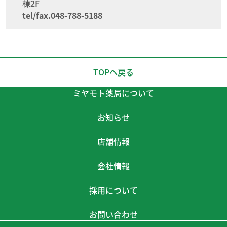
棟2F
tel/fax.048-788-5188
TOPへ戻る
ミヤモト薬局について
お知らせ
店舗情報
会社情報
採用について
お問い合わせ