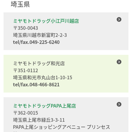
埼玉県
ミヤモトドラッグ小江戸川越店
〒350-0043
埼玉県川越市新富町2-2-3
tel/fax.049-225-6240
ミヤモトドラッグ和光店
〒351-0112
埼玉県和光市丸山台1-10-15
tel/fax.048-466-8621
ミヤモトドラッグPAPA上尾店
〒362-0015
埼玉県上尾市緑丘3-3-11
PAPA上尾ショッピングアベニュー プリンセス