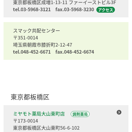
東京都板橋区成増1-13-11 ファーイーストビル3F
tel.03-5968-3121 fax.03-5968-3230
アクセス
スマック共配センター
〒351-0014
埼玉県朝霞市膝折町2-12-47
tel.048-452-6671 fax.048-452-6674
東京都板橋区
ミヤモト薬局大山東町店
調剤薬局
〒173-0014
東京都板橋区大山東町56-6-102