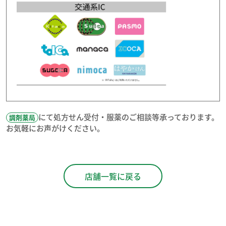
にて処方せん受付・服薬のご相談等承っております。
調剤薬局
お気軽にお声がけください。
店舗一覧に戻る