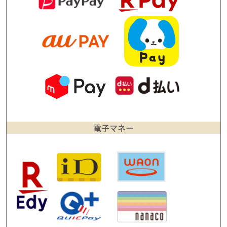
電子マネー