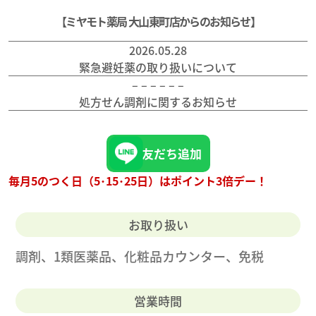
【ミヤモト薬局 大山東町店からのお知らせ】
2026.05.28
緊急避妊薬の取り扱いについて
– – – – – –
処方せん調剤に関するお知らせ
友だち追加
毎月5のつく日（5･15･25日）はポイント3倍デー！
お取り扱い
調剤、1類医薬品、化粧品カウンター、免税
営業時間