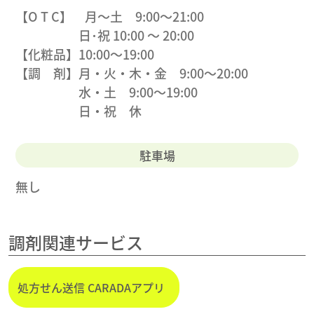
【O T C】 月〜土 9:00〜21:00
日･祝 10:00 ～ 20:00
【化粧品】10:00〜19:00
【調 剤】月・火・木・金 9:00〜20:00
水・土 9:00〜19:00
日・祝 休
駐車場
無し
調剤関連サービス
処方せん送信 CARADAアプリ