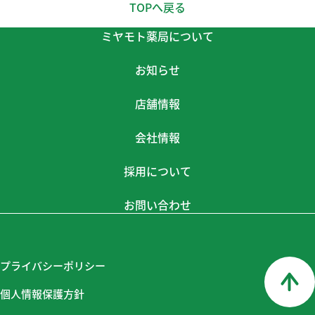
TOPへ戻る
ミヤモト薬局について
お知らせ
店舗情報
会社情報
採用について
お問い合わせ
プライバシーポリシー
個人情報保護方針