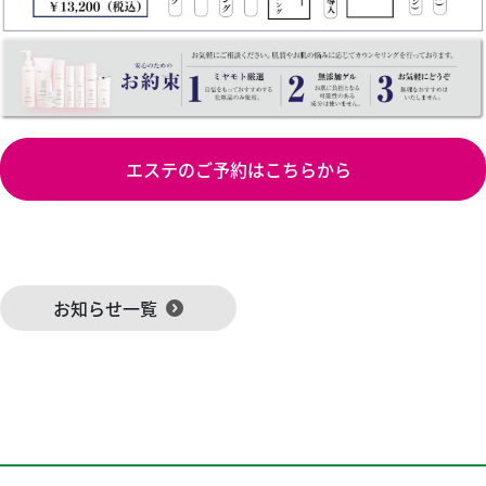
エステのご予約はこちらから
お知らせ一覧