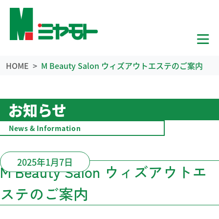
HOME
M Beauty Salon ウィズアウトエステのご案内
お知らせ
News & Information
2025年1月7日
M Beauty Salon ウィズアウトエ
ステのご案内