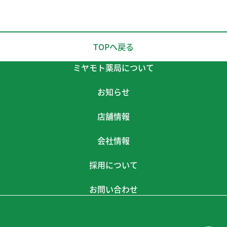
TOPへ戻る
ミヤモト薬局について
お知らせ
店舗情報
会社情報
採用について
お問い合わせ