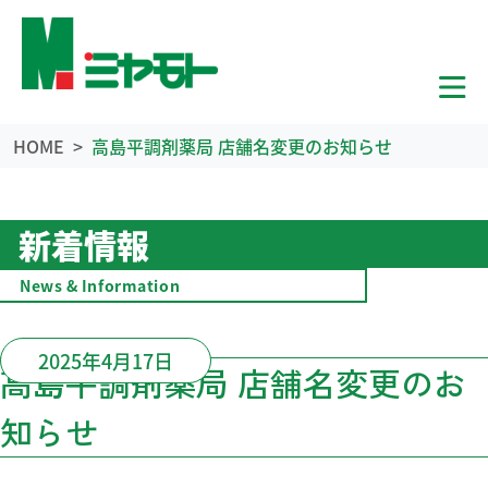
HOME
高島平調剤薬局 店舗名変更のお知らせ
新着情報
News & Information
2025年4月17日
高島平調剤薬局 店舗名変更のお
知らせ