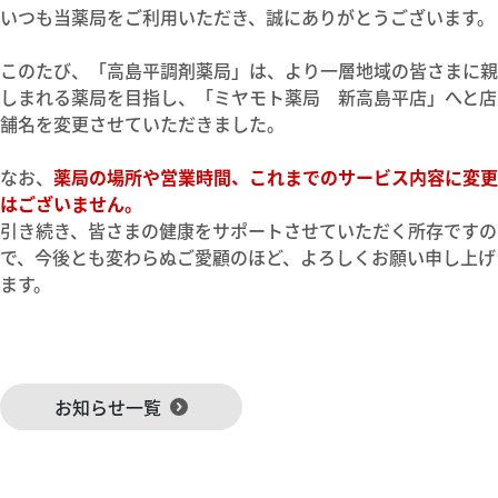
いつも当薬局をご利用いただき、誠にありがとうございます。
このたび、「高島平調剤薬局」は、より一層地域の皆さまに親
しまれる薬局を目指し、「ミヤモト薬局 新高島平店」へと店
舗名を変更させていただきました。
なお、
薬局の場所や営業時間、これまでのサービス内容に変更
はございません。
引き続き、皆さまの健康をサポートさせていただく所存ですの
で、今後とも変わらぬご愛顧のほど、よろしくお願い申し上げ
ます。
お知らせ一覧