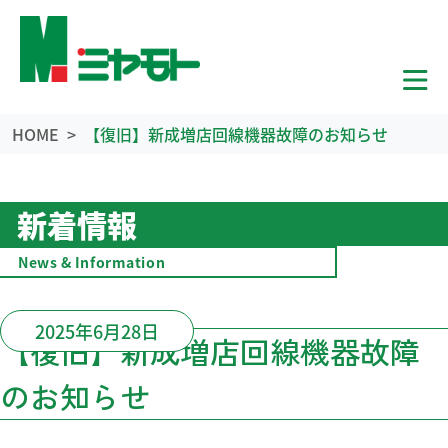
HOME
【復旧】新成増店回線機器故障のお知らせ
新着情報
News & Information
2025年6月28日
【復旧】新成増店回線機器故障
のお知らせ