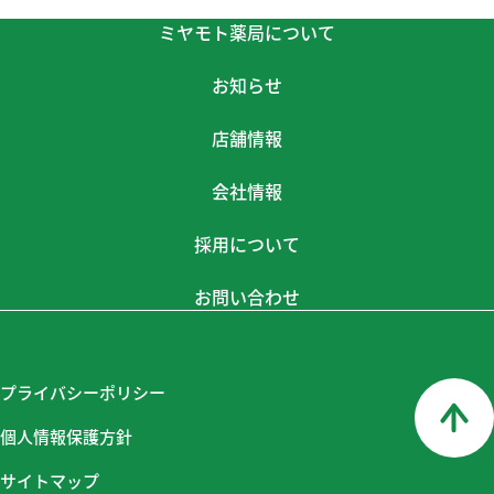
ミヤモト薬局について
お知らせ
店舗情報
会社情報
採用について
お問い合わせ
プライバシーポリシー
個人情報保護方針
サイトマップ