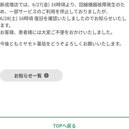
新成増店では、6/27(金) 16時頃より、回線機器故障発生のた
め、一部サービスのご利用を停止しておりましたが、
6/28(土) 16時頃 復旧を確認いたしましたのでお知らせいたし
ます。
お客様、患者様には大変ご不便をおかけいたしました。
今後ともミヤモト薬局をどうぞよろしくお願いいたします。
お知らせ一覧
TOPへ戻る