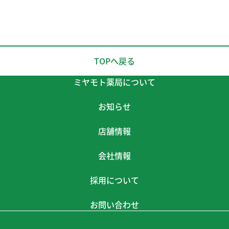
TOPへ戻る
ミヤモト薬局について
お知らせ
店舗情報
会社情報
採用について
お問い合わせ