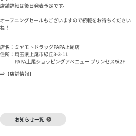
店舗詳細は後日発表予定です。
オープニングセールもございますので続報をお待ちください
ね！
店名：ミヤモトドラッグPAPA上尾店
住所：埼玉県上尾市緑丘3-3-11
PAPA上尾ショッピングアベニュー プリンセス棟2F
⇒【店舗情報】
お知らせ一覧