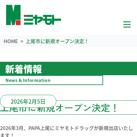
HOME
上尾市に新規オープン決定！
新着情報
News & Information
2026年2月5日
上尾市に新規オープン決定！
2026年3月、PAPA上尾にミヤモトドラッグが新規出店いたし
ます！